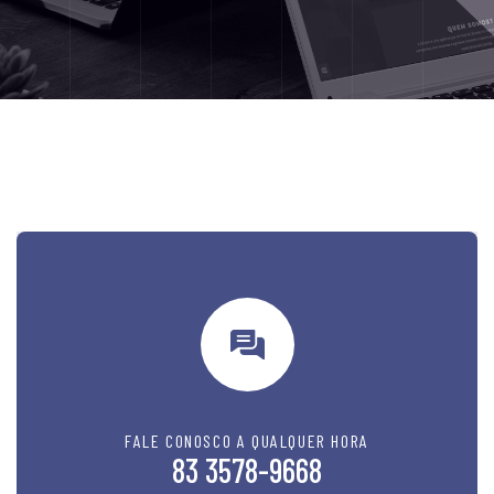
FALE CONOSCO A QUALQUER HORA
83 3578-9668