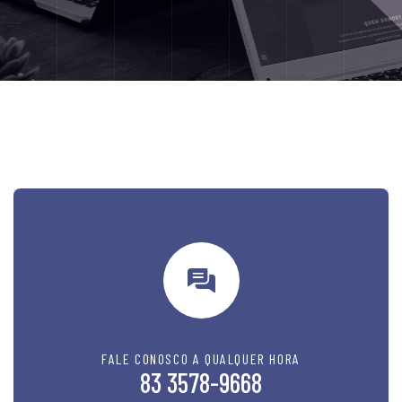
FALE CONOSCO A QUALQUER HORA
83 3578-9668