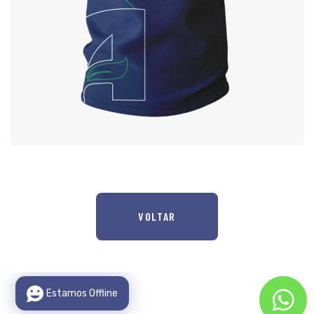
VOLTAR