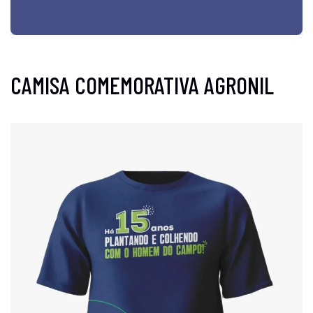
CAMISA COMEMORATIVA AGRONIL