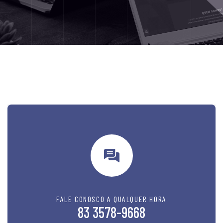
FALE CONOSCO A QUALQUER HORA
83 3578-9668