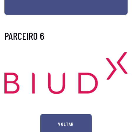
PARCEIRO 6
VOLTAR