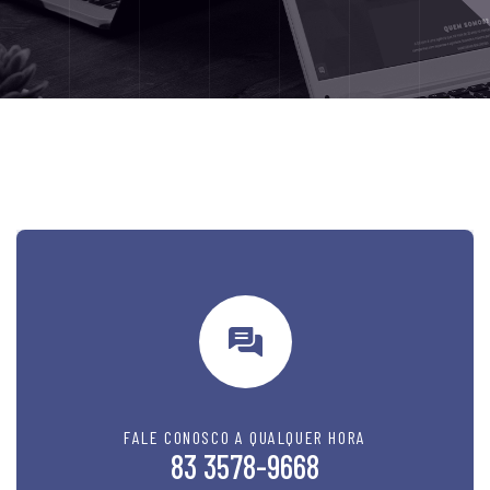
FALE CONOSCO A QUALQUER HORA
83 3578-9668