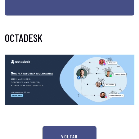
OCTADESK
VOLTAR