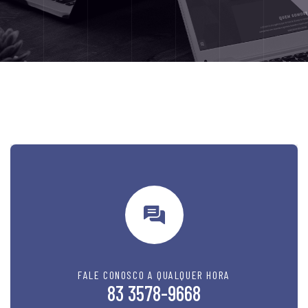
FALE CONOSCO A QUALQUER HORA
83 3578-9668