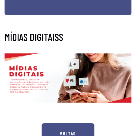
MÍDIAS DIGITAISS
VOLTAR