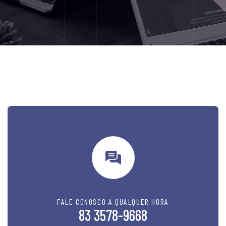
FALE CONOSCO A QUALQUER HORA
83 3578-9668